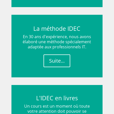
La méthode IDEC
En 30 ans d'expérience, nous avons
élaboré une méthode spécialement
adaptée aux professionnels IT.
Suite...
L'IDEC en livres
Un cours est un moment où toute
votre attention doit pouvoir se