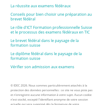
La réussite aux examens fédéraux
Conseils pour bien choisir une préparation au
brevet fédéral
Le rôle d'ICT Formation professionnelle Suisse
et le processus des examens fédéraux en TIC
Le brevet fédéral dans le paysage de la
formation suisse
Le diplôme fédéral dans le paysage de la
formation suisse
Vérifier son admission aux examens
© IDEC 2026. Nous sommes particulièrement attachés à la
protection des données personnelles : ce site ne vous piste pas
et n'enregistre aucune information à votre sujet. Aucun cookie
n'est stocké, excepté l'identifiant anonyme de votre session
actuelle qui sera supprimé dès la fermeture de votre