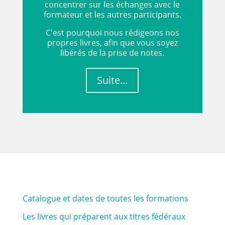
concentrer sur les échanges avec le
formateur et les autres participants.
C'est pourquoi nous rédigeons nos
propres livres, afin que vous soyez
libérés de la prise de notes.
Suite...
Catalogue et dates de toutes les formations
Les livres qui préparent aux titres fédéraux