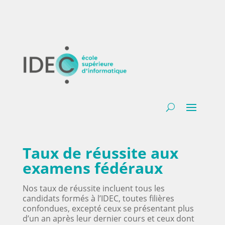
Taux de réussite aux
examens fédéraux
Nos taux de réussite incluent tous les
candidats formés à l’IDEC, toutes filières
confondues, excepté ceux se présentant plus
d’un an après leur dernier cours et ceux dont