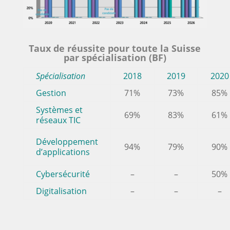
Taux de réussite pour toute la Suisse
par spécialisation (BF)
Spécialisation
2018
2019
2020
Gestion
71%
73%
85%
Systèmes et
69%
83%
61%
réseaux TIC
Développement
94%
79%
90%
d’applications
Cybersécurité
–
–
50%
Digitalisation
–
–
–