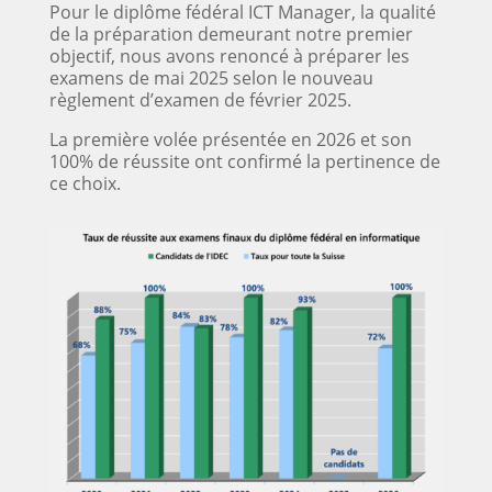
Pour le diplôme fédéral ICT Manager, la qualité
de la préparation demeurant notre premier
objectif, nous avons renoncé à préparer les
examens de mai 2025 selon le nouveau
règlement d’examen de février 2025.
La première volée présentée en 2026 et son
100% de réussite ont confirmé la pertinence de
ce choix.