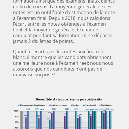
formation ainsi que des examens finaux blancs
en fin de cursus. La moyenne générale de ces
notes est un outil fiable d’estimation de la note
à l’examen final. Depuis 2018, nous calculons
l’écart entre les notes obtenues à l’examen
final et la moyenne générale de chaque
candidat pendant sa formation : il ne dépasse
jamais 2 dixièmes de points.
Quant à l’écart avec les notes aux finaux à
blanc, il montre que les candidats obtiennent
une meilleure note à l’examen réel: nous nous
assurons que nos candidats n’ont pas de
mauvaise surprise !