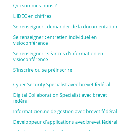
Qui sommes-nous ?
L'IDEC en chiffres
Se renseigner : demander de la documentation
Se renseigner : entretien individuel en
visioconférence
Se renseigner : séances d'information en
visioconférence
S'inscrire ou se préinscrire
Cyber Security Specialist avec brevet fédéral
Digital Collaboration Specialist avec brevet
fédéral
Informaticien.ne de gestion avec brevet fédéral
Développeur d'applications avec brevet fédéral