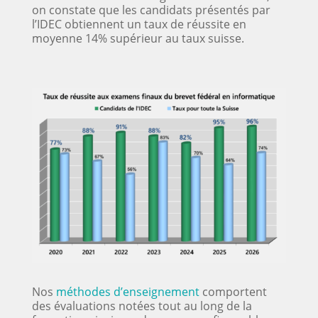
on constate que les candidats présentés par
l’IDEC obtiennent un taux de réussite en
moyenne 14% supérieur au taux suisse.
Nos
méthodes d’enseignement
comportent
des évaluations notées tout au long de la