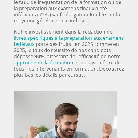
le taux de fréquentation de la formation ou de
la préparation aux examens finaux a été
inférieur à 75% (sauf dérogation fondée sur la
moyenne générale du candidat).
Notre investissement dans la rédaction de
livres spécifiques à la préparation aux examens
fédéraux
porte ses fruits : en 2026 comme en
2025, le taux de réussite de nos candidats
dépasse
90%
, attestant de l’efficacité de notre
approche de la formation
et du savoir faire de
tous nos intervenants en formation
.
Découvrez
plus bas les détails par cursus.