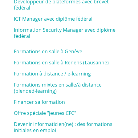
Développeur de plateformes avec brevet
fédéral
ICT Manager avec diplôme fédéral
Information Security Manager avec diplôme
fédéral
Formations en salle à Genève
Formations en salle à Renens (Lausanne)
Formation à distance / e-learning
Formations mixtes en salle/à distance
(blended-learning)
Financer sa formation
Offre spéciale "jeunes CFC"
Devenir informaticien(ne) : des formations
initiales en emploi