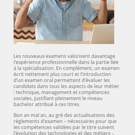
Les nouveaux examens valorisent davantage
l’expérience professionnelle dans la partie liée
à la spécialisation. En complément, un examen
écrit nettement plus court et l’introduction
d’un examen oral permettent d’évaluer les
candidats dans tous les aspects de leur métier
: technique, management et compétences
sociales, justifiant pleinement le niveau
bachelor attribué à ces titres.
Bon an mal an, au gré des actualisations des
règlements d’examen – nécessaires pour que
les compétences validées par le titre suivent
l’évolution des technologies et des métiers -,