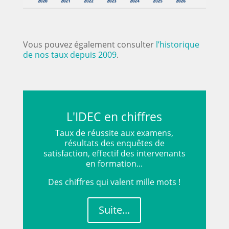
Vous pouvez également consulter
l’historique
de nos taux depuis 2009
.
L'IDEC en chiffres
Taux de réussite aux examens,
résultats des enquêtes de
satisfaction, effectif des intervenants
en formation...
Des chiffres qui valent mille mots !
Suite...