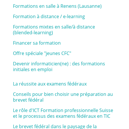
Formations en salle à Renens (Lausanne)
Formation à distance / e-learning
Formations mixtes en salle/à distance
(blended-learning)
Financer sa formation
Offre spéciale "jeunes CFC"
Devenir informaticien(ne) : des formations
initiales en emploi
La réussite aux examens fédéraux
Conseils pour bien choisir une préparation au
brevet fédéral
Le rôle d'ICT Formation professionnelle Suisse
et le processus des examens fédéraux en TIC
Le brevet fédéral dans le paysage de la