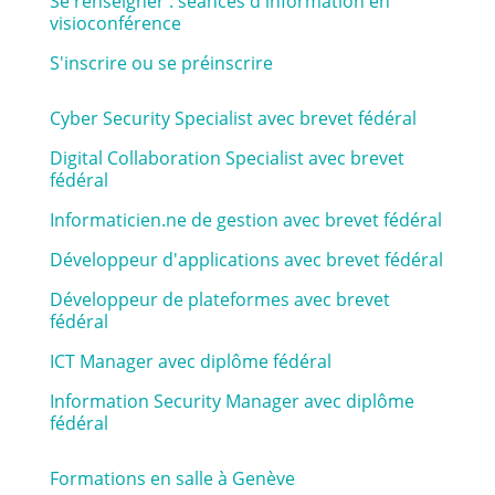
Se renseigner : séances d'information en
visioconférence
S'inscrire ou se préinscrire
Cyber Security Specialist avec brevet fédéral
Digital Collaboration Specialist avec brevet
fédéral
Informaticien.ne de gestion avec brevet fédéral
Développeur d'applications avec brevet fédéral
Développeur de plateformes avec brevet
fédéral
ICT Manager avec diplôme fédéral
Information Security Manager avec diplôme
fédéral
Formations en salle à Genève