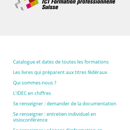
Catalogue et dates de toutes les formations
Les livres qui préparent aux titres fédéraux
Qui sommes-nous ?
L'IDEC en chiffres
Se renseigner : demander de la documentation
Se renseigner : entretien individuel en
visioconférence