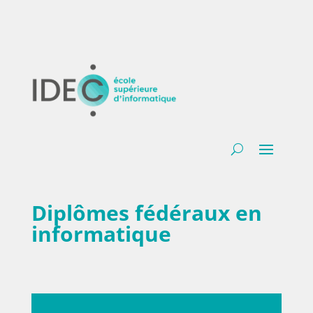
Diplômes fédéraux en
informatique