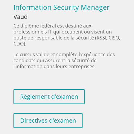
Information Security Manager
Vaud
Ce diplôme fédéral est destiné aux
professionnels IT qui occupent ou visent un
poste de responsable de la sécurité (RSSI, CISO,
CDO).
Le cursus valide et complète l’expérience des
candidats qui assurent la sécurité de
l’information dans leurs entreprises.
Règlement d'examen
Directives d'examen