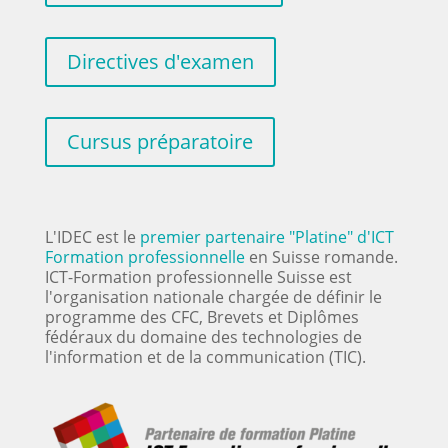
Directives d'examen
Cursus préparatoire
L'IDEC est le
premier partenaire "Platine" d'ICT
Formation professionnelle
en Suisse romande.
ICT-Formation professionnelle Suisse est
l'organisation nationale chargée de définir le
programme des CFC, Brevets et Diplômes
fédéraux du domaine des technologies de
l'information et de la communication (TIC).