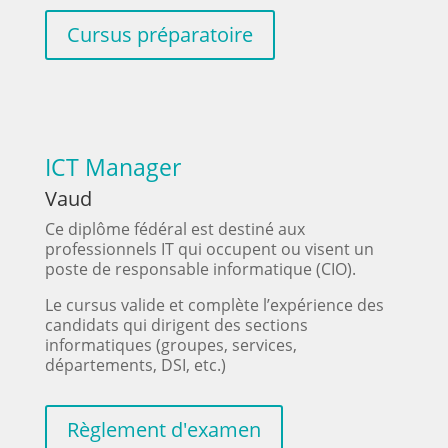
Cursus préparatoire
ICT Manager
Vaud
Ce diplôme fédéral est destiné aux
professionnels IT qui occupent ou visent un
poste de responsable informatique (CIO).
Le cursus valide et complète l’expérience des
candidats qui dirigent des sections
informatiques (groupes, services,
départements, DSI, etc.)
Règlement d'examen