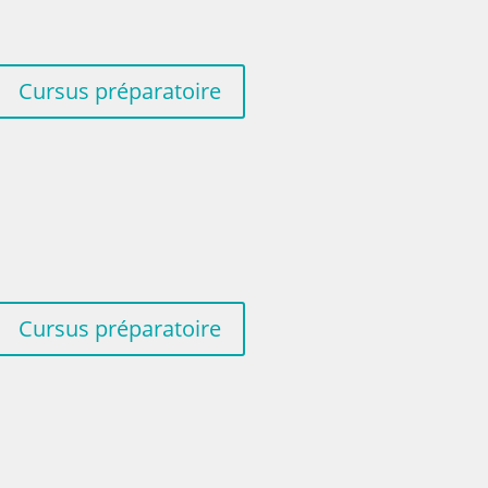
Cursus préparatoire
Cursus préparatoire