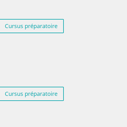
Cursus préparatoire
Cursus préparatoire