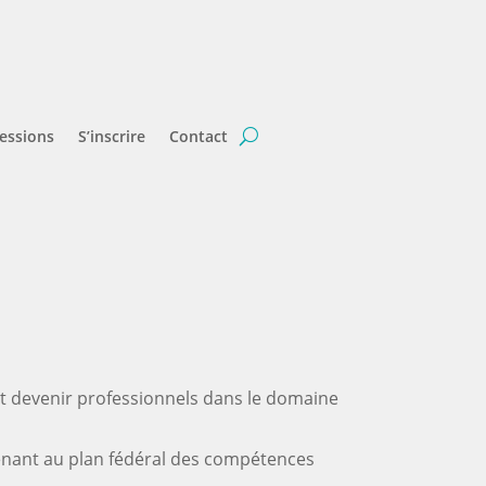
essions
S’inscrire
Contact
ent devenir professionnels dans le domaine
enant au plan fédéral des compétences