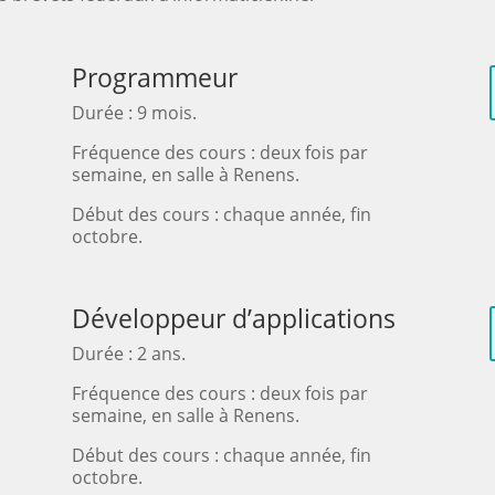
Programmeur
Durée : 9 mois.
Fréquence des cours : deux fois par
semaine, en salle à Renens.
Début des cours : chaque année, fin
octobre.
Développeur d’applications
Durée : 2 ans.
Fréquence des cours : deux fois par
semaine, en salle à Renens.
Début des cours : chaque année, fin
octobre.