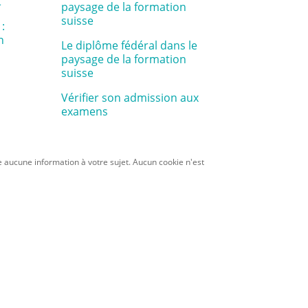
C"
paysage de la formation
suisse
:
n
Le diplôme fédéral dans le
paysage de la formation
suisse
Vérifier son admission aux
examens
 aucune information à votre sujet. Aucun cookie n'est