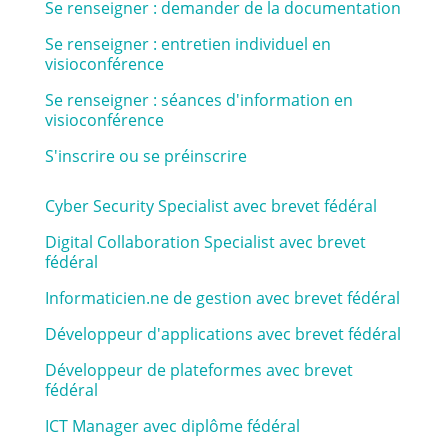
Se renseigner : demander de la documentation
Se renseigner : entretien individuel en
visioconférence
Se renseigner : séances d'information en
visioconférence
S'inscrire ou se préinscrire
Cyber Security Specialist avec brevet fédéral
Digital Collaboration Specialist avec brevet
fédéral
Informaticien.ne de gestion avec brevet fédéral
Développeur d'applications avec brevet fédéral
Développeur de plateformes avec brevet
fédéral
ICT Manager avec diplôme fédéral