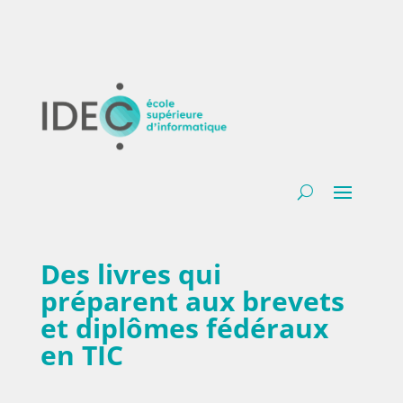
Des livres qui
préparent aux brevets
et diplômes fédéraux
en TIC