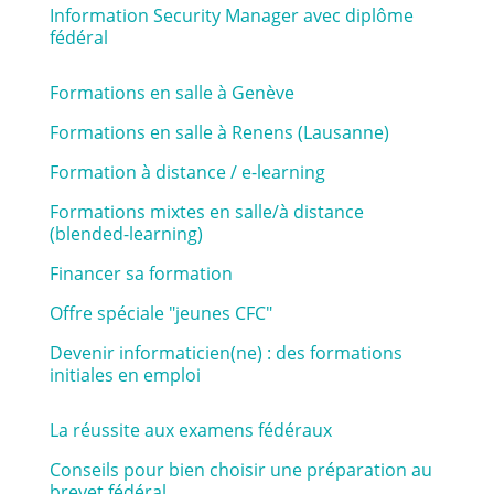
Information Security Manager avec diplôme
fédéral
Formations en salle à Genève
Formations en salle à Renens (Lausanne)
Formation à distance / e-learning
Formations mixtes en salle/à distance
(blended-learning)
Financer sa formation
Offre spéciale "jeunes CFC"
Devenir informaticien(ne) : des formations
initiales en emploi
La réussite aux examens fédéraux
Conseils pour bien choisir une préparation au
brevet fédéral