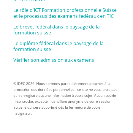
Le rôle d'ICT Formation professionnelle Suisse
et le processus des examens fédéraux en TIC
Le brevet fédéral dans le paysage de la
formation suisse
Le diplôme fédéral dans le paysage de la
formation suisse
Vérifier son admission aux examens
© IDEC 2026. Nous sommes particulièrement attachés à la
protection des données personnelles : ce site ne vous piste pas
et n'enregistre aucune information à votre sujet. Aucun cookie
n'est stocké, excepté l'identifiant anonyme de votre session
actuelle qui sera supprimé dès la fermeture de votre
navigateur.