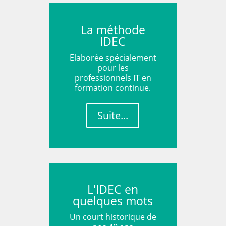
La méthode
IDEC
Elaborée spécialement
pour les
professionnels IT en
formation continue.
Suite...
L'IDEC en
quelques mots
Un court historique de