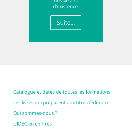
nos 40 ans
d’existence.
Suite...
Catalogue et dates de toutes les formations
Les livres qui préparent aux titres fédéraux
Qui sommes-nous ?
L'IDEC en chiffres