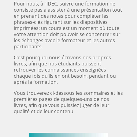
Pour nous, à l’IDEC, suivre une formation ne
consiste pas à assister à une présentation tout
en prenant des notes pour compléter les
phrases-clés figurant sur les diapositives
imprimées: un cours est un moment où toute
votre attention doit pouvoir se concentrer sur
les échanges avec le formateur et les autres
participants.
C’est pourquoi nous écrivons nos propres
livres, afin que nos étudiants puissent
retrouver les connaissances enseignées
chaque fois qu’ils en ont besoin, pendant ou
après la formation.
Vous trouverez ci-dessous les sommaires et les
premières pages de quelques-uns de nos
livres, afin que vous puissiez juger de leur
qualité et de leur contenu.